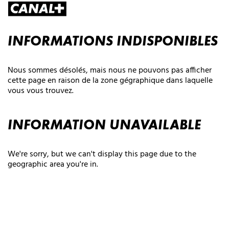
INFORMATIONS INDISPONIBLES
Nous sommes désolés, mais nous ne pouvons pas afficher
cette page en raison de la zone gégraphique dans laquelle
vous vous trouvez.
INFORMATION UNAVAILABLE
We're sorry, but we can't display this page due to the
geographic area you're in.